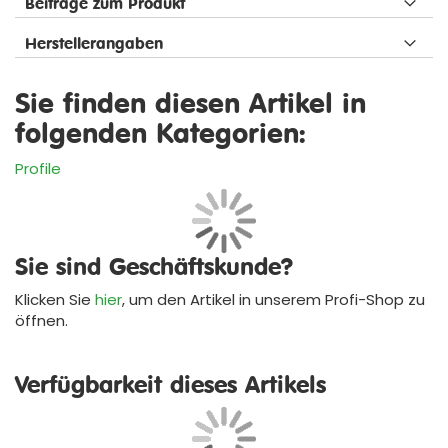
Beiträge zum Produkt
Herstellerangaben
Sie finden diesen Artikel in
folgenden Kategorien:
Profile
Sie sind Geschäftskunde?
Klicken Sie
hier
, um den Artikel in unserem
Profi-Shop
zu
öffnen.
Verfügbarkeit dieses Artikels