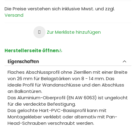
Die Preise verstehen sich inklusive Mwst. und zzgl.
Versand
Zur Merkliste hinzufügen
Herstellerseite öffnen
Eigenschaften
Flaches Abschlussprofil ohne Zierrillen mit einer Breite
von 26 mm für Belagstärken von 8 - 14 mm. Das
ideale Profil für Wandanschlüsse und den Abschluss
an Balkontüren.
Das Aluminium-Oberprofil (EN AW 6063) ist ungelocht
für die verdeckte Befestigung.
Das gelochte Hart-PVC-Basisprofil kann mit
Montagekleber verklebt oder alternativ mit Pan-
Head-Schrauben verschraubt werden.