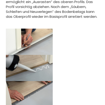
ermöglicht ein „Ausrasten” des oberen Profils. Das
Profil vorsichtig abziehen. Nach dem „Säubern,
Schleifen und Neuverlegen” des Bodenbelags kann
das Oberprofil wieder im Basisprofil arretiert werden.