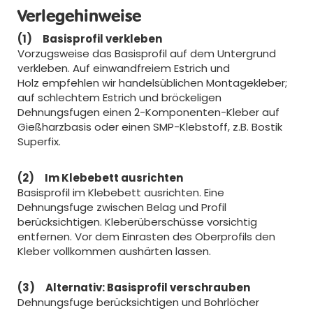
Verlegehinweise
(1) Basisprofil verkleben
Vorzugsweise das Basisprofil auf dem Untergrund
verkleben. Auf einwandfreiem Estrich und
Holz empfehlen wir handelsüblichen Montagekleber;
auf schlechtem Estrich und bröckeligen
Dehnungsfugen einen 2-Komponenten-Kleber auf
Gießharzbasis oder einen SMP-Klebstoff, z.B. Bostik
Superfix.
(2) Im Klebebett ausrichten
Basisprofil im Klebebett ausrichten. Eine
Dehnungsfuge zwischen Belag und Profil
berücksichtigen. Kleberüberschüsse vorsichtig
entfernen. Vor dem Einrasten des Oberprofils den
Kleber vollkommen aushärten lassen.
(3) Alternativ: Basisprofil verschrauben
Dehnungsfuge berücksichtigen und Bohrlöcher