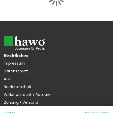
Rechtliches
Impressum
Datenschutz
AGB
Barrierefreiheit
Widerrufsrecht / Retoure
Zahlung / Versand
Nützliches