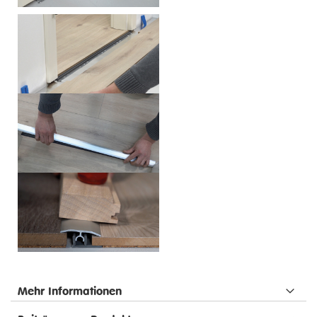
Mehr Informationen