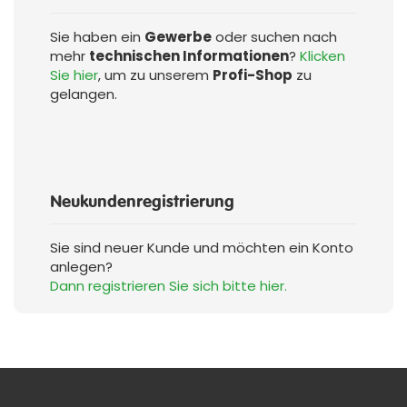
Sie haben ein
Gewerbe
oder suchen nach
mehr
technischen Informationen
?
Klicken
Sie hier
, um zu unserem
Profi-Shop
zu
gelangen.
Neukundenregistrierung
Sie sind neuer Kunde und möchten ein Konto
anlegen?
Dann registrieren Sie sich bitte hier.