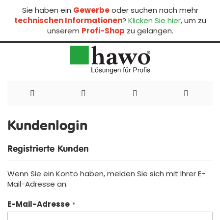
Sie haben ein
Gewerbe
oder suchen nach mehr
technischen Informationen
?
Klicken Sie hier
, um zu
unserem
Profi-Shop
zu gelangen.
Direkt
zum
Kundenlogin
Inhalt
Registrierte Kunden
Wenn Sie ein Konto haben, melden Sie sich mit Ihrer E-
Mail-Adresse an.
E-Mail-Adresse