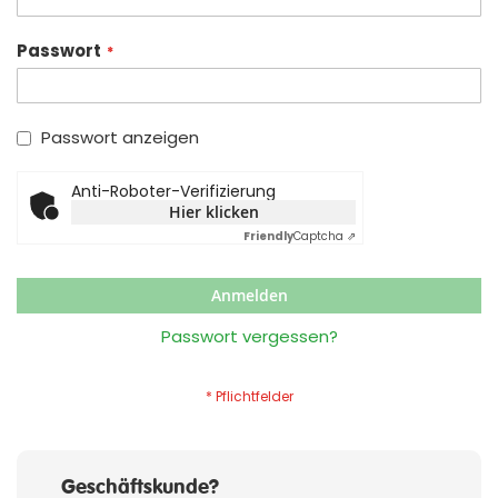
Passwort
Passwort anzeigen
Anti-Roboter-Verifizierung
Hier klicken
Friendly
Captcha ⇗
Anmelden
Passwort vergessen?
Geschäftskunde?