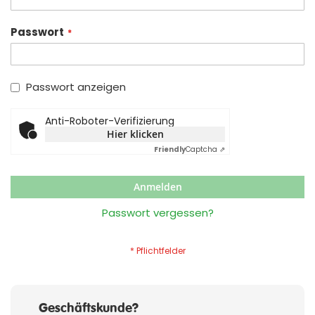
Passwort
Passwort anzeigen
Anti-Roboter-Verifizierung
Hier klicken
Friendly
Captcha ⇗
Anmelden
Passwort vergessen?
Geschäftskunde?