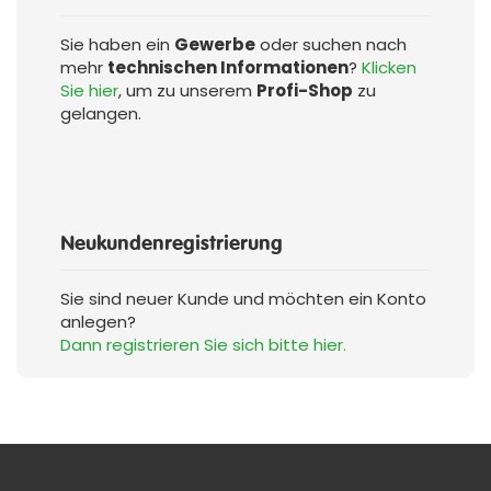
Sie haben ein
Gewerbe
oder suchen nach
mehr
technischen Informationen
?
Klicken
Sie hier
, um zu unserem
Profi-Shop
zu
gelangen.
Neukundenregistrierung
Sie sind neuer Kunde und möchten ein Konto
anlegen?
Dann registrieren Sie sich bitte hier.