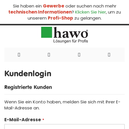
Sie haben ein
Gewerbe
oder suchen nach mehr
technischen Informationen
?
Klicken Sie hier
, um zu
unserem
Profi-Shop
zu gelangen.
Direkt
zum
Kundenlogin
Inhalt
Registrierte Kunden
Wenn Sie ein Konto haben, melden Sie sich mit Ihrer E-
Mail-Adresse an.
E-Mail-Adresse