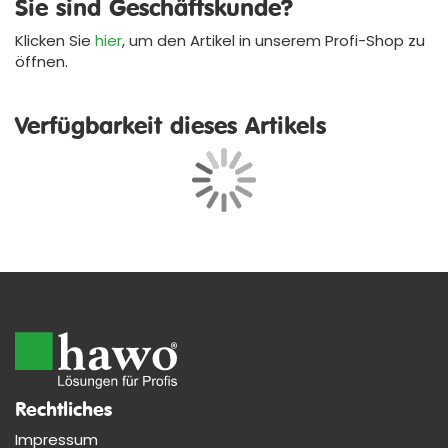
Sie sind Geschäftskunde?
Klicken Sie
hier
, um den Artikel in unserem
Profi-Shop
zu
öffnen.
Verfügbarkeit dieses Artikels
Rechtliches
Impressum