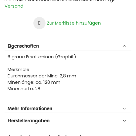
Versand
Zur Merkliste hinzufügen
Eigenschaften
6 graue Ersatzminen (Graphit)
Merkmale:
Durchmesser der Mine: 2,8 mm
Minenlänge: ca. 120 mm
Minenhärte: 2B
Mehr Informationen
Herstellerangaben