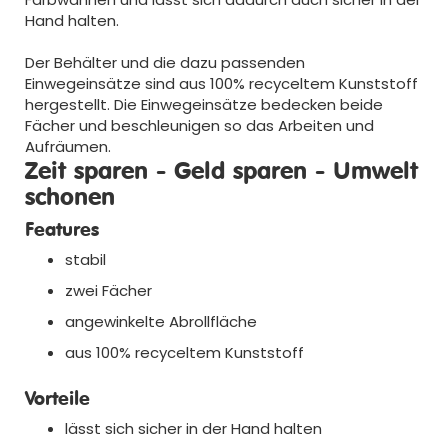
Hand halten.
Der Behälter und die dazu passenden
Einwegeinsätze sind aus 100% recyceltem Kunststoff
hergestellt. Die Einwegeinsätze bedecken beide
Fächer und beschleunigen so das Arbeiten und
Aufräumen.
Zeit sparen - Geld sparen - Umwelt
schonen
Features
stabil
zwei Fächer
angewinkelte Abrollfläche
aus 100% recyceltem Kunststoff
Vorteile
lässt sich sicher in der Hand halten