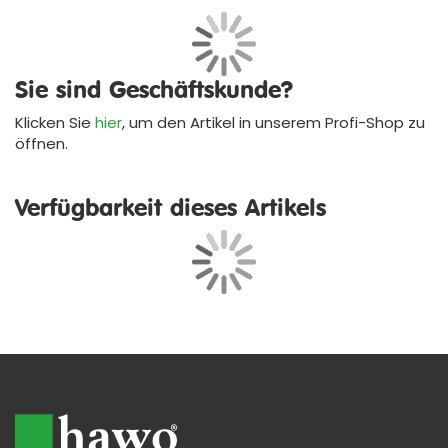
Sie sind Geschäftskunde?
Klicken Sie
hier
, um den Artikel in unserem
Profi-Shop
zu
öffnen.
Verfügbarkeit dieses Artikels