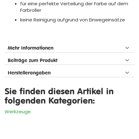
für eine perfekte Verteilung der Farbe auf dem
Farbroller
keine Reinigung aufgrund von Einwegeinsätze
Mehr Informationen
Beiträge zum Produkt
Herstellerangaben
Sie finden diesen Artikel in
folgenden Kategorien:
Werkzeuge