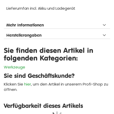
Lieferumfan incl. Akku und Ladegerät
Mehr Informationen
Herstellerangaben
Sie finden diesen Artikel in
folgenden Kategorien:
Werkzeuge
Sie sind Geschäftskunde?
Klicken Sie
hier
, um den Artikel in unserem
Profi-Shop
zu
öffnen.
Verfügbarkeit dieses Artikels