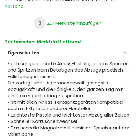
Versand
Zur Merkliste hinzufügen
Technisches Merkblatt öffnen
Eigenschaften
Elektrisch gesteuerte Airless-Pistole, die das Spucken
und Spritzen beim Betätigen des Abzugs praktisch
vollständig eliminiert.
Sie verfügt über die branchenweit geringste
Abzugskraft und die Fähigkeit, den ganzen Tag mit
einer einzigen Ladung zu sprühen.
• Ist mit allen Airless-Farbspritzgeräten kompatibel —
auch mit Geräten anderer Hersteller
• Leichteste Pistole und leichtester Abzug aller Zeiten
• Schneller Kartuschenwechsel
• Das schnelle Magnetventil eliminiert Spucker auf der
Oberfläche