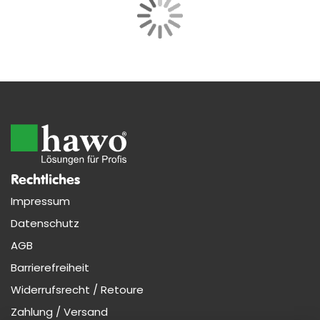
Rechtliches
Impressum
Datenschutz
AGB
Barrierefreiheit
Widerrufsrecht / Retoure
Zahlung / Versand