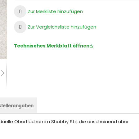
Zur Merkliste hinzufügen
Zur Vergleichsliste hinzufügen
Technisches Merkblatt öffnen
stellerangaben
uelle Oberflächen im Shabby Stil, die anscheinend über