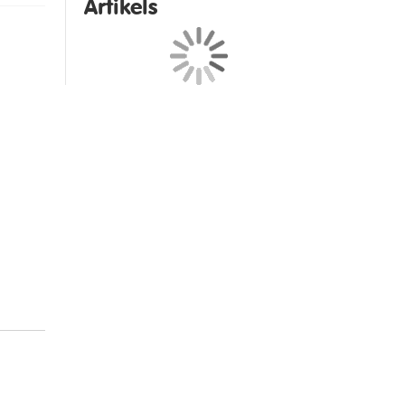
Artikels