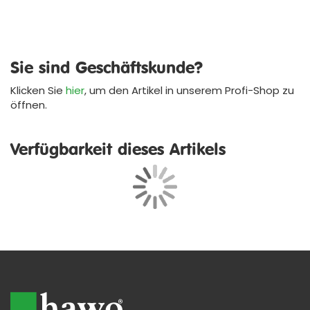
Sie sind Geschäftskunde?
Klicken Sie
hier
, um den Artikel in unserem
Profi-Shop
zu
öffnen.
Verfügbarkeit dieses Artikels