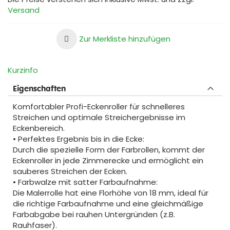
Versand
Zur Merkliste hinzufügen
Kurzinfo
Eigenschaften
Komfortabler Profi-Eckenroller für schnelleres
Streichen und optimale Streichergebnisse im
Eckenbereich.
• Perfektes Ergebnis bis in die Ecke:
Durch die spezielle Form der Farbrollen, kommt der
Eckenroller in jede Zimmerecke und ermöglicht ein
sauberes Streichen der Ecken.
• Farbwalze mit satter Farbaufnahme:
Die Malerrolle hat eine Florhöhe von 18 mm, ideal für
die richtige Farbaufnahme und eine gleichmäßige
Farbabgabe bei rauhen Untergründen (z.B.
Rauhfaser).