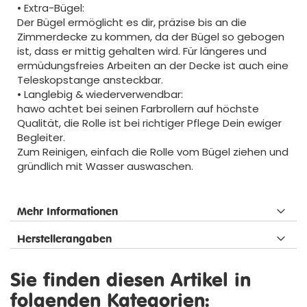
• Extra-Bügel:
Der Bügel ermöglicht es dir, präzise bis an die
Zimmerdecke zu kommen, da der Bügel so gebogen
ist, dass er mittig gehalten wird. Für längeres und
ermüdungsfreies Arbeiten an der Decke ist auch eine
Teleskopstange ansteckbar.
• Langlebig & wiederverwendbar:
hawo achtet bei seinen Farbrollern auf höchste
Qualität, die Rolle ist bei richtiger Pflege Dein ewiger
Begleiter.
Zum Reinigen, einfach die Rolle vom Bügel ziehen und
gründlich mit Wasser auswaschen.
Mehr Informationen
Herstellerangaben
Sie finden diesen Artikel in
folgenden Kategorien: