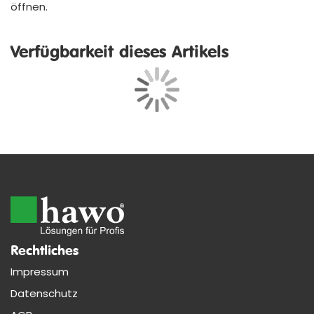
öffnen.
Verfügbarkeit dieses Artikels
Rechtliches
Impressum
Datenschutz