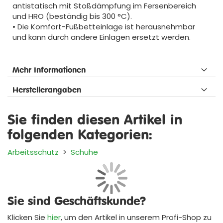
antistatisch mit Stoßdämpfung im Fersenbereich
und HRO (beständig bis 300 °C).
• Die Komfort-Fußbetteinlage ist herausnehmbar
und kann durch andere Einlagen ersetzt werden.
Mehr Informationen
Herstellerangaben
Sie finden diesen Artikel in
folgenden Kategorien:
Arbeitsschutz
>
Schuhe
Sie sind Geschäftskunde?
Klicken Sie
hier
, um den Artikel in unserem
Profi-Shop
zu