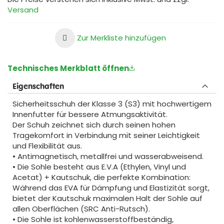
Versand
Zur Merkliste hinzufügen
Technisches Merkblatt öffnen
Eigenschaften
Sicherheitsschuh der Klasse 3 (S3) mit hochwertigem
Innenfutter für bessere Atmungsaktivität.
Der Schuh zeichnet sich durch seinen hohen
Tragekomfort in Verbindung mit seiner Leichtigkeit
und Flexibilität aus.
• Antimagnetisch, metallfrei und wasserabweisend.
• Die Sohle besteht aus E.V.A (Ethylen, Vinyl und
Acetat) + Kautschuk, die perfekte Kombination:
Während das EVA für Dämpfung und Elastizität sorgt,
bietet der Kautschuk maximalen Halt der Sohle auf
allen Oberflächen (SRC Anti-Rutsch).
• Die Sohle ist kohlenwasserstoffbeständig,