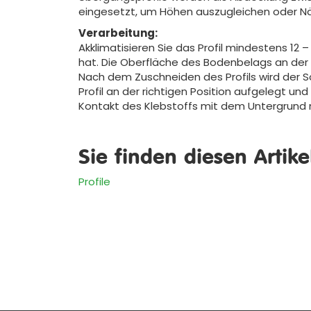
eingesetzt, um Höhen auszugleichen oder N
Verarbeitung:
Akklimatisieren Sie das Profil mindestens 1
hat. Die Oberfläche des Bodenbelags an der Kl
Nach dem Zuschneiden des Profils wird der S
Profil an der richtigen Position aufgelegt u
Kontakt des Klebstoffs mit dem Untergrund 
Sie finden diesen Artik
Profile