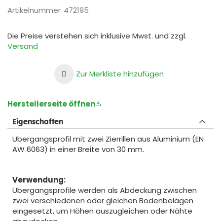
Artikelnummer
472195
Die Preise verstehen sich inklusive Mwst. und zzgl.
Versand
Zur Merkliste hinzufügen
Herstellerseite öffnen
Eigenschaften
Übergangsprofil mit zwei Zierrillen aus Aluminium (EN
AW 6063) in einer Breite von 30 mm.
Verwendung:
Übergangsprofile werden als Abdeckung zwischen
zwei verschiedenen oder gleichen Bodenbelägen
eingesetzt, um Höhen auszugleichen oder Nähte