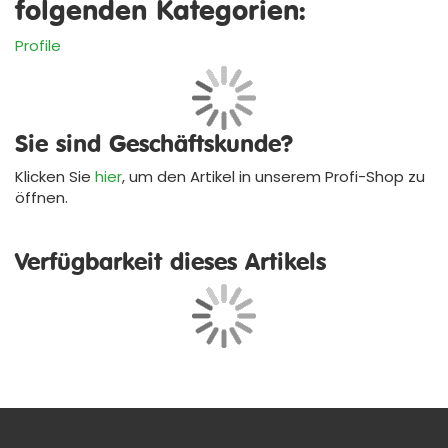
folgenden Kategorien:
Profile
Sie sind Geschäftskunde?
Klicken Sie
hier
, um den Artikel in unserem
Profi-Shop
zu
öffnen.
Verfügbarkeit dieses Artikels