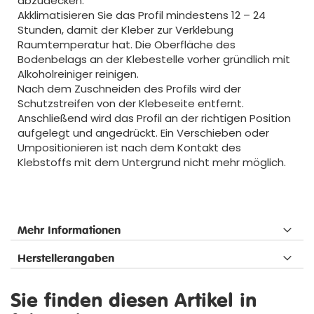
abzudecken.
Akklimatisieren Sie das Profil mindestens 12 – 24
Stunden, damit der Kleber zur Verklebung
Raumtemperatur hat. Die Oberfläche des
Bodenbelags an der Klebestelle vorher gründlich mit
Alkoholreiniger reinigen.
Nach dem Zuschneiden des Profils wird der
Schutzstreifen von der Klebeseite entfernt.
Anschließend wird das Profil an der richtigen Position
aufgelegt und angedrückt. Ein Verschieben oder
Umpositionieren ist nach dem Kontakt des
Klebstoffs mit dem Untergrund nicht mehr möglich.
Mehr Informationen
Herstellerangaben
Sie finden diesen Artikel in