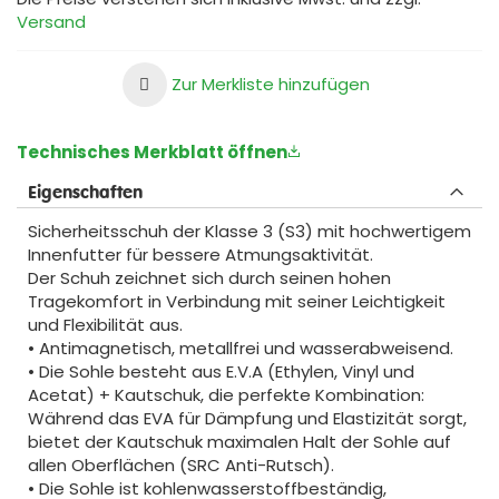
Versand
Zur Merkliste hinzufügen
Technisches Merkblatt öffnen
Eigenschaften
Sicherheitsschuh der Klasse 3 (S3) mit hochwertigem
Innenfutter für bessere Atmungsaktivität.
Der Schuh zeichnet sich durch seinen hohen
Tragekomfort in Verbindung mit seiner Leichtigkeit
und Flexibilität aus.
• Antimagnetisch, metallfrei und wasserabweisend.
• Die Sohle besteht aus E.V.A (Ethylen, Vinyl und
Acetat) + Kautschuk, die perfekte Kombination:
Während das EVA für Dämpfung und Elastizität sorgt,
bietet der Kautschuk maximalen Halt der Sohle auf
allen Oberflächen (SRC Anti-Rutsch).
• Die Sohle ist kohlenwasserstoffbeständig,