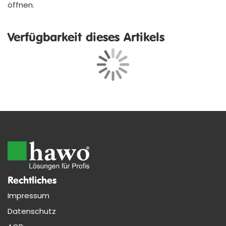
öffnen.
Verfügbarkeit dieses Artikels
Rechtliches
Impressum
Datenschutz