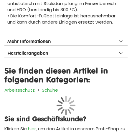
antistatisch mit Stoßdämpfung im Fersenbereich
und HRO (beständig bis 300 °C).
• Die Komfort-Fußbetteinlage ist herausnehmbar
und kann durch andere Einlagen ersetzt werden.
Mehr Informationen
Herstellerangaben
Sie finden diesen Artikel in
folgenden Kategorien:
Arbeitsschutz
>
Schuhe
Sie sind Geschäftskunde?
Klicken Sie
hier
, um den Artikel in unserem
Profi-Shop
zu