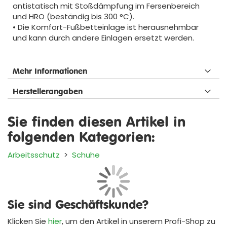
antistatisch mit Stoßdämpfung im Fersenbereich
und HRO (beständig bis 300 °C).
• Die Komfort-Fußbetteinlage ist herausnehmbar
und kann durch andere Einlagen ersetzt werden.
Mehr Informationen
Herstellerangaben
Sie finden diesen Artikel in
folgenden Kategorien:
Arbeitsschutz
>
Schuhe
Sie sind Geschäftskunde?
Klicken Sie
hier
, um den Artikel in unserem
Profi-Shop
zu