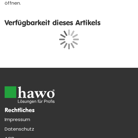
öffnen.
Verfügbarkeit dieses Artikels
Rechtliches
Impressum
Datenschutz