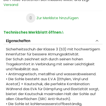
Versand
Zur Merkliste hinzufügen
Technisches Merkblatt öffnen
Eigenschaften
Sicherheitsschuh der Klasse 3 (S3) mit hochwertigem
Innenfutter für bessere Atmungsaktivität.
Der Schuh zeichnet sich durch seinen hohen
Tragekomfort in Verbindung mit seiner Leichtigkeit
und Flexibilität aus.
• Antimagnetisch, metallfrei und wasserabweisend.
• Die Sohle besteht aus E.V.A (Ethylen, Vinyl und
Acetat) + Kautschuk, die perfekte Kombination:
Während das EVA für Dämpfung und Elastizität sorgt,
bietet der Kautschuk maximalen Halt der Sohle auf
allen Oberflächen (SRC Anti-Rutsch).
• Die Sohle ist kohlenwasserstoffbeständig,